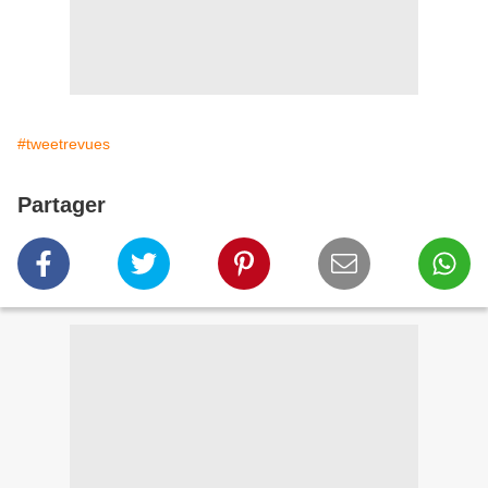
#tweetrevues
Partager