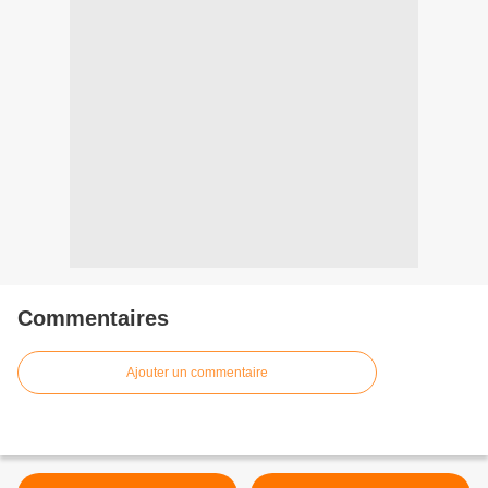
Commentaires
Ajouter un commentaire