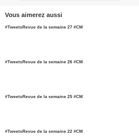
Vous aimerez aussi
#TweetsRevue de la semaine 27 #CM
#TweetsRevue de la semaine 26 #CM
#TweetsRevue de la semaine 25 #CM
#TweetsRevue de la semaine 22 #CM