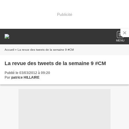
Publicité
MENU
Accueil
» La revue des tweets de la semaine 9 #CM
La revue des tweets de la semaine 9 #CM
Publié le 03/03/2012 à 09:20
Par
patrice HILLAIRE