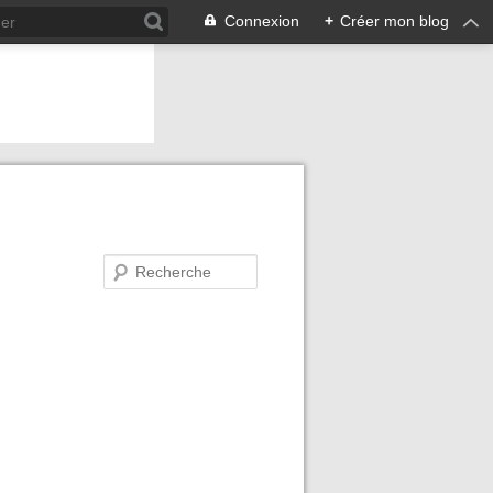
Connexion
+
Créer mon blog