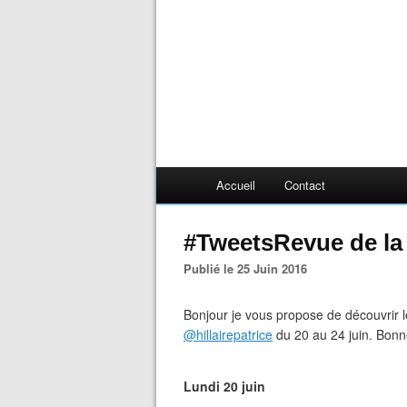
Accueil
Contact
#TweetsRevue de la
Publié le 25 Juin 2016
Bonjour je vous propose de découvrir 
@hillairepatrice
du 20 au 24 juin. Bonne
Lundi 20 juin