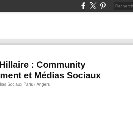
 Hillaire : Community
ment et Médias Sociaux
as Sociaux Paris / Angers