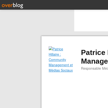
Patrice
Manage
Responsable Médi