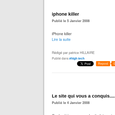
iphone killer
Publié le 5 Janvier 2008
iPhone killer
Lire la suite
Rédigé par
patrice HILLAIRE
Publié dans
#high tech
Repost
Le site qui vous a conquis....
Publié le 4 Janvier 2008