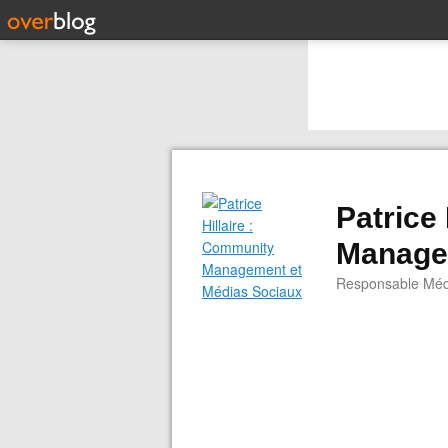
Patrice
Manage
Responsable Médi