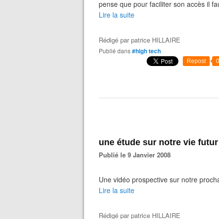
pense que pour faciliter son accès il f
Lire la suite
Rédigé par
patrice HILLAIRE
Publié dans
#high tech
Repost
une étude sur notre vie futur 
Publié le 9 Janvier 2008
Une vidéo prospective sur notre proch
Lire la suite
Rédigé par
patrice HILLAIRE