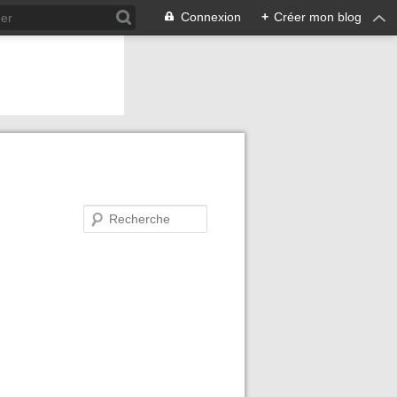
Connexion
+
Créer mon blog