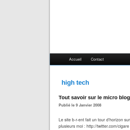
Accueil
Contact
high tech
Tout savoir sur le micro blog
Publié le 9 Janvier 2008
Le site b-r-ent fait un tour d'horizon su
plusieurs moi : http://twitter.com/cigare