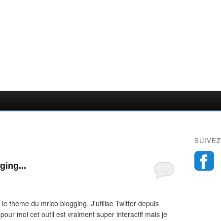
SUIVEZ
ging...
…
r le thème du mrico blogging. J'utilise Twitter depuis
 pour moi cet outil est vraiment super interactif mais je