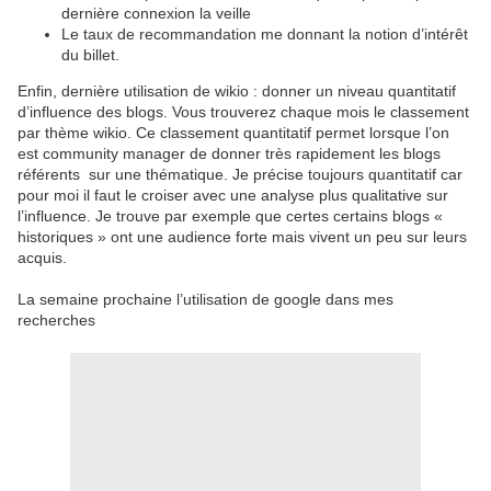
dernière connexion la veille
Le taux de recommandation me donnant la notion d’intérêt
du billet.
Enfin, dernière utilisation de wikio : donner un niveau quantitatif
d’influence des blogs. Vous trouverez chaque mois le classement
par thème wikio. Ce classement quantitatif permet lorsque l’on
est community manager de donner très rapidement les blogs
référents sur une thématique. Je précise toujours quantitatif car
pour moi il faut le croiser avec une analyse plus qualitative sur
l’influence. Je trouve par exemple que certes certains blogs «
historiques » ont une audience forte mais vivent un peu sur leurs
acquis.
La semaine prochaine l’utilisation de google dans mes
recherches