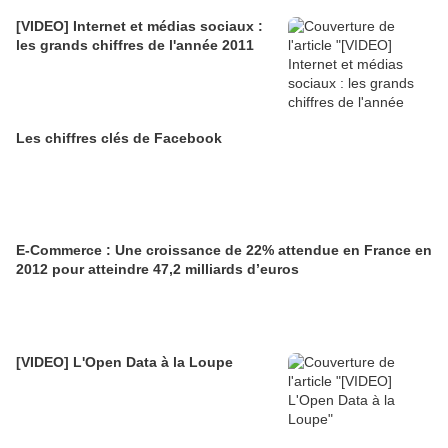
[VIDEO] Internet et médias sociaux :
les grands chiffres de l'année 2011
Les chiffres clés de Facebook
E-Commerce : Une croissance de 22% attendue en France en
2012 pour atteindre 47,2 milliards d’euros
[VIDEO] L'Open Data à la Loupe