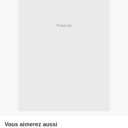
Publicité
Vous aimerez aussi