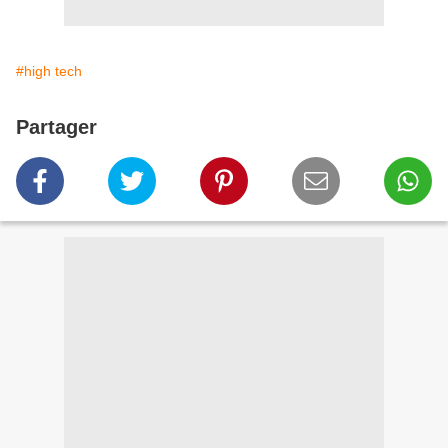
#high tech
Partager