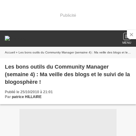
Publicité
MENU
Accueil
» Les bons outils du Community Manager (semaine 4) : Ma veille des blogs et le suivi de la blogosphère !
Les bons outils du Community Manager
(semaine 4) : Ma veille des blogs et le suivi de la
blogosphère !
Publié le 25/10/2010 à 21:01
Par
patrice HILLAIRE