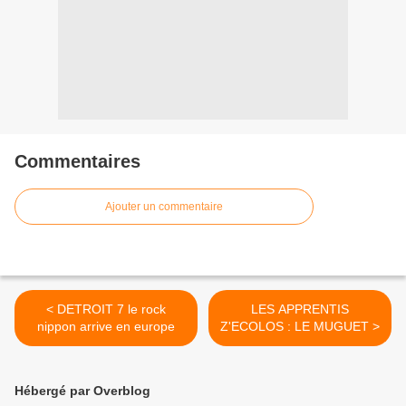
Commentaires
Ajouter un commentaire
< DETROIT 7 le rock
LES APPRENTIS
nippon arrive en europe
Z'ECOLOS : LE MUGUET >
Hébergé par Overblog