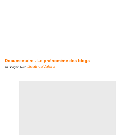
Documentaire : Le phénomène des blogs
envoyé par
BeatriceValero