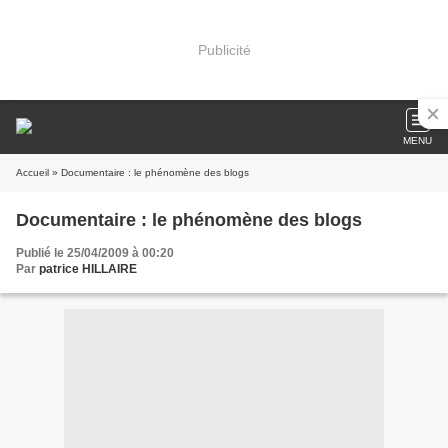
Publicité
MENU
Accueil
» Documentaire : le phénomène des blogs
Documentaire : le phénomène des blogs
Publié le 25/04/2009 à 00:20
Par
patrice HILLAIRE