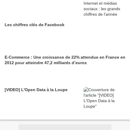
Les chiffres clés de Facebook
E-Commerce : Une croissance de 22% attendue en France en
2012 pour atteindre 47,2 milliards d’euros
[VIDEO] L'Open Data à la Loupe