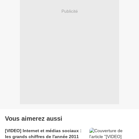
Publicité
Vous aimerez aussi
[VIDEO] Internet et médias sociaux :
les grands chiffres de l'année 2011