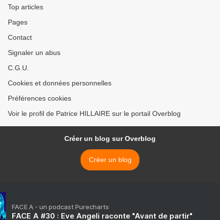
Top articles
Pages
Contact
Signaler un abus
C.G.U.
Cookies et données personnelles
Préférences cookies
Voir le profil de Patrice HILLAIRE sur le portail Overblog
Créer un blog sur Overblog
Créer un blog
FACE A - un podcast Purecharts
FACE A #30 : Eve Angeli raconte "Avant de partir"