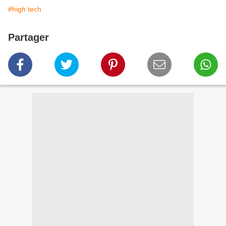
#high tech
Partager