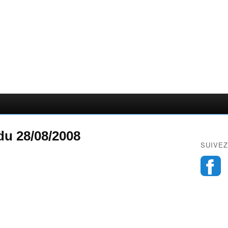
du 28/08/2008
SUIVEZ