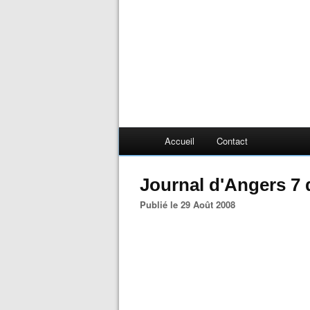
Accueil
Contact
Journal d'Angers 7 
Publié le 29 Août 2008