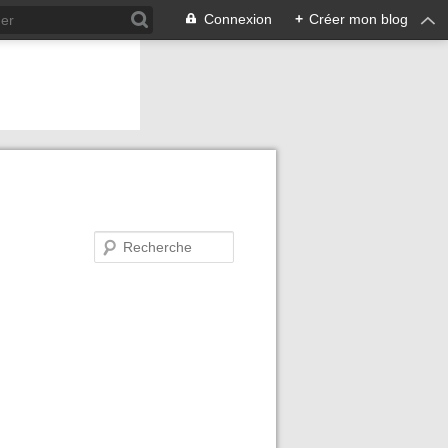
Connexion
+
Créer mon blog