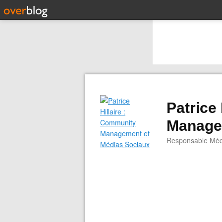
Patrice
Manage
Responsable Médi