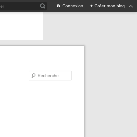
Connexion
+
Créer mon blog