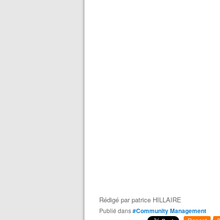
Rédigé par
patrice HILLAIRE
Publié dans
#Community Management