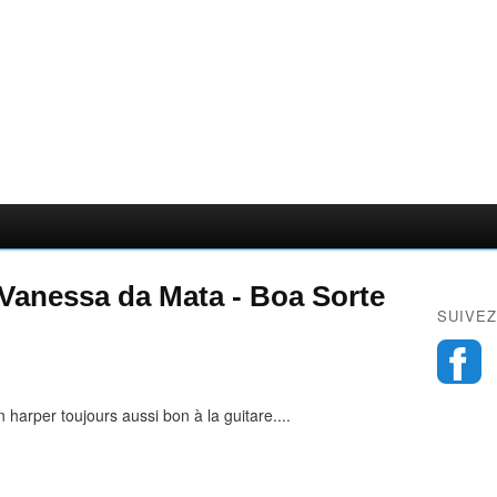
 Vanessa da Mata - Boa Sorte
SUIVEZ
harper toujours aussi bon à la guitare....