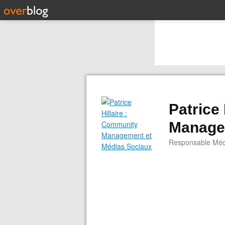
Patrice
Manage
Responsable Médi