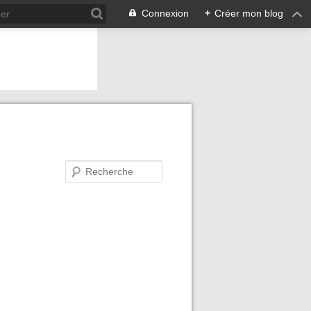
Connexion
+
Créer mon blog