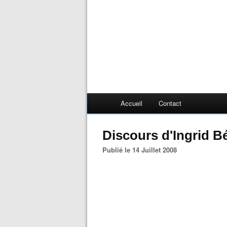
Accueil
Contact
Discours d'Ingrid B
Publié le 14 Juillet 2008