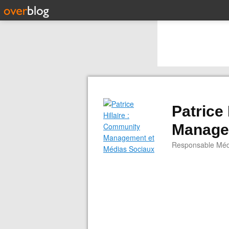
Patrice
Manage
Responsable Médi