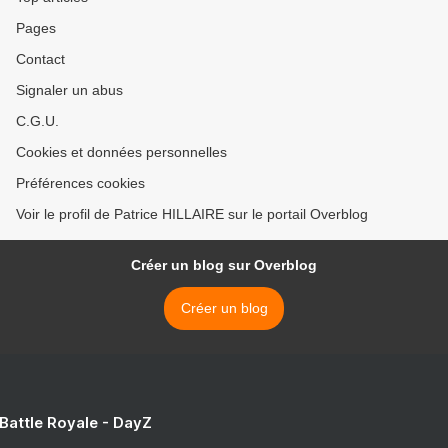
Pages
Contact
Signaler un abus
C.G.U.
Cookies et données personnelles
Préférences cookies
Voir le profil de Patrice HILLAIRE sur le portail Overblog
Créer un blog sur Overblog
Créer un blog
 Battle Royale - DayZ