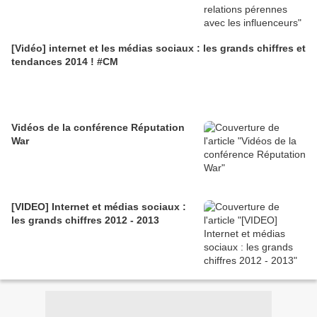
[Vidéo] internet et les médias sociaux : les grands chiffres et
tendances 2014 ! #CM
Vidéos de la conférence Réputation
War
[VIDEO] Internet et médias sociaux :
les grands chiffres 2012 - 2013