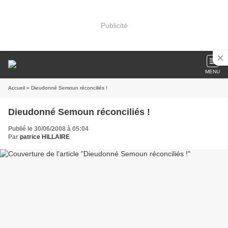
Publicité
MENU
Accueil
» Dieudonné Semoun réconciliés !
Dieudonné Semoun réconciliés !
Publié le 30/06/2008 à 05:04
Par
patrice HILLAIRE