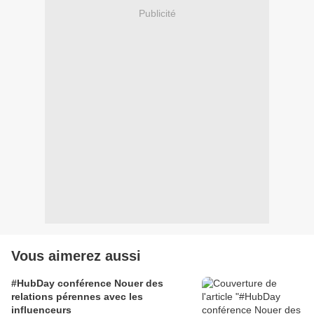
Publicité
Vous aimerez aussi
#HubDay conférence Nouer des
relations pérennes avec les
influenceurs