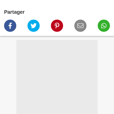
Partager