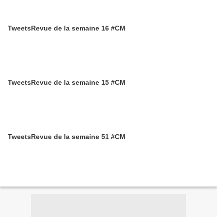
TweetsRevue de la semaine 16 #CM
TweetsRevue de la semaine 15 #CM
TweetsRevue de la semaine 51 #CM