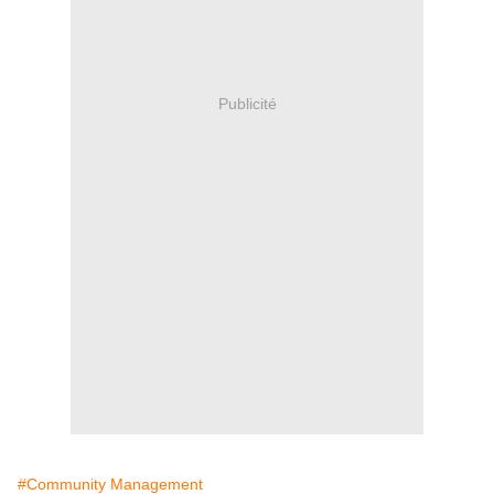
Publicité
#Community Management