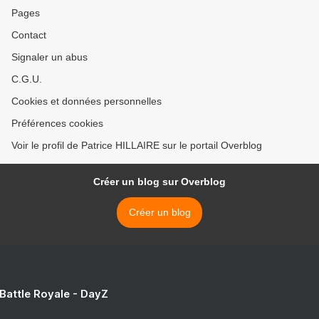
Pages
Contact
Signaler un abus
C.G.U.
Cookies et données personnelles
Préférences cookies
Voir le profil de Patrice HILLAIRE sur le portail Overblog
Créer un blog sur Overblog
Créer un blog
 Battle Royale - DayZ