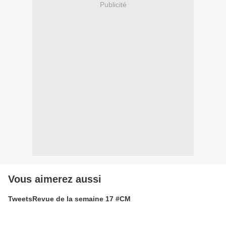
Publicité
Vous aimerez aussi
TweetsRevue de la semaine 17 #CM